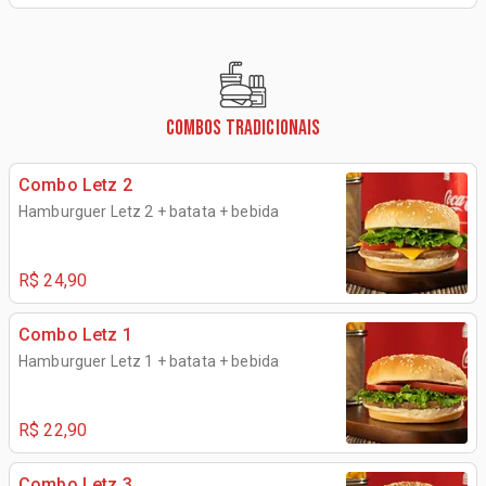
COMBOS TRADICIONAIS
Combo Letz 2
Hamburguer Letz 2 + batata + bebida
R$ 24,90
Combo Letz 1
Hamburguer Letz 1 + batata + bebida
R$ 22,90
Combo Letz 3