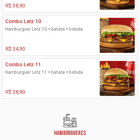
R$ 38,90
Combo Letz 10
Hamburguer Letz 10 + batata + bebida
R$ 34,90
Combo Letz 11
Hamburguer Letz 11 + batata + bebida
R$ 38,90
HAMBÚRGUERES