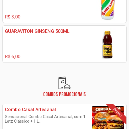
R$ 3,00
GUARAVITON GINSENG 500ML
R$ 6,00
COMBOS PROMOCIONAIS
Combo Casal Artesanal
Promo
Sensacional Combo Casal Artesanal, com 1
Letz Clássico + 1 L...