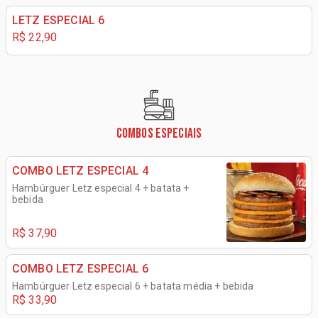
LETZ ESPECIAL 6
R$ 22,90
COMBOS ESPECIAIS
COMBO LETZ ESPECIAL 4
Hambúrguer Letz especial 4 + batata +
bebida
R$ 37,90
COMBO LETZ ESPECIAL 6
Hambúrguer Letz especial 6 + batata média + bebida
R$ 33,90