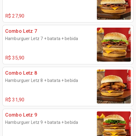
R$ 27,90
Combo Letz 7
Hamburguer Letz 7 + batata + bebida
R$ 35,90
Combo Letz 8
Hamburguer Letz 8 + batata + bebida
R$ 31,90
Combo Letz 9
Hamburguer Letz 9 + batata + bebida