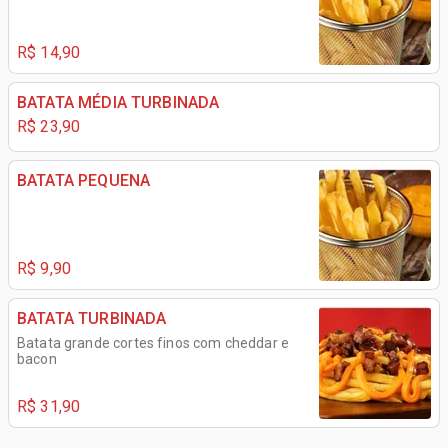
R$ 14,90
BATATA MÉDIA TURBINADA
R$ 23,90
BATATA PEQUENA
R$ 9,90
BATATA TURBINADA
Batata grande cortes finos com cheddar e
bacon
R$ 31,90