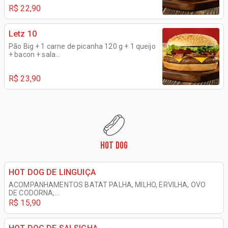
R$ 22,90
Letz 10
Pão Big + 1 carne de picanha 120 g + 1 queijo
+ bacon + sala...
R$ 23,90
HOT DOG
HOT DOG DE LINGUIÇA
ACOMPANHAMENTOS BATAT PALHA, MILHO, ERVILHA, OVO
DE CODORNA,...
R$ 15,90