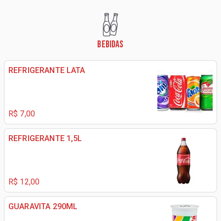
BEBIDAS
REFRIGERANTE LATA
R$ 7,00
REFRIGERANTE 1,5L
R$ 12,00
GUARAVITA 290ML