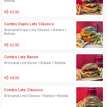
Bebida
R$ 45,90
Combo Duplo Letz Clássico
Artesanal Duplo Letz Clássico + Batata +
Bebida
R$ 42,90
Combo Letz Bacon
Artesanal Letz Bacon + Batata + Bebida
R$ 38,90
Combo Letz Clássico
Artesanal Letz Clássico + Batata + Bebida