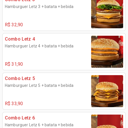
Hamburguer Letz 3 + batata + bebida
R$ 32,90
Combo Letz 4
Hamburguer Letz 4 + batata + bebida
R$ 31,90
Combo Letz 5
Hamburguer Letz 5 + batata + bebida
R$ 33,90
Combo Letz 6
Hamburguer Letz 6 + batata + bebida