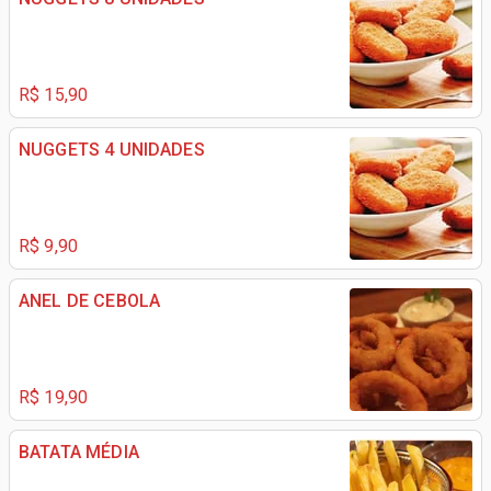
R$ 15,90
NUGGETS 4 UNIDADES
R$ 9,90
ANEL DE CEBOLA
R$ 19,90
BATATA MÉDIA